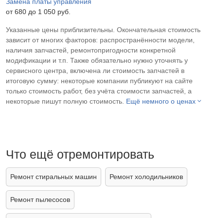
Замена платы управления
от 680 до 1 050 pyб.
Указанные цены приблизительны. Окончательная стоимость
зависит от многих факторов: распространённости модели,
наличия запчастей, ремонтопригодности конкретной
модификации и т.п. Также обязательно нужно уточнять у
сервисного центра, включена ли стоимость запчастей в
итоговую сумму: некоторые компании публикуют на сайте
только стоимость работ, без учёта стоимости запчастей, а
некоторые пишут полную стоимость.
Ещё немного о ценах
Что ещё отремонтировать
Ремонт стиральных машин
Ремонт холодильников
Ремонт пылесосов