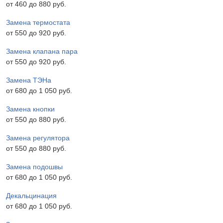
от 460 до 880 pyб.
Замена термостата
от 550 до 920 pyб.
Замена клапана пара
от 550 до 920 pyб.
Замена ТЭНа
от 680 до 1 050 pyб.
Замена кнопки
от 550 до 880 pyб.
Замена регулятора
от 550 до 880 pyб.
Замена подошвы
от 680 до 1 050 pyб.
Декальцинация
от 680 до 1 050 pyб.