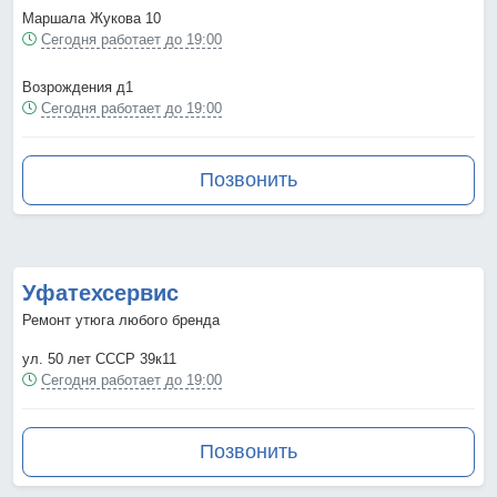
Маршала Жукова 10
Сегодня работает до 19:00
Возрождения д1
Сегодня работает до 19:00
Позвонить
Уфатехсервис
Ремонт утюга любого бренда
ул. 50 лет СССР 39к11
Сегодня работает до 19:00
Позвонить