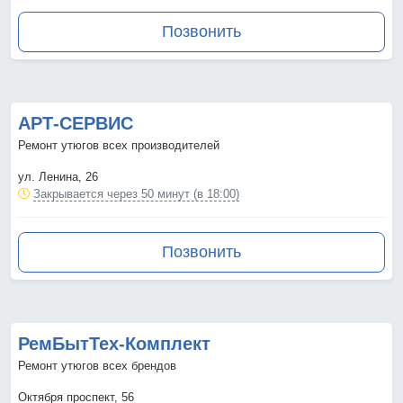
Позвонить
АРТ-СЕРВИС
Ремонт утюгов всех производителей
ул. Ленина, 26
Закрывается через 50 минут (в 18:00)
Позвонить
РемБытТех-Комплект
Ремонт утюгов всех брендов
Октября проспект, 56