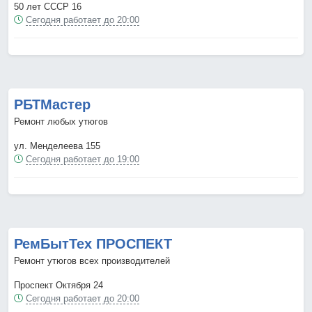
50 лет СССР 16
Сегодня работает до 20:00
РБТМастер
Ремонт любых утюгов
ул. Менделеева 155
Сегодня работает до 19:00
РемБытТех ПРОСПЕКТ
Ремонт утюгов всех производителей
Проспект Октября 24
Сегодня работает до 20:00