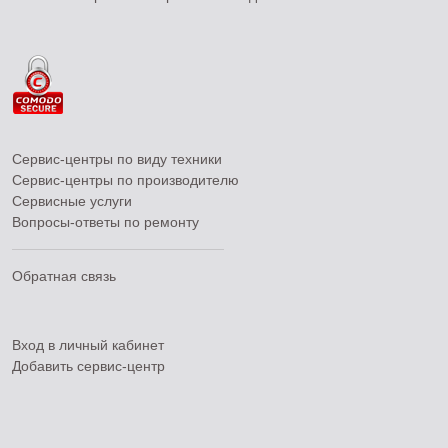
Сервис-центры по виду техники
Сервис-центры по производителю
Сервисные услуги
Вопросы-ответы по ремонту
Обратная связь
Вход в личный кабинет
Добавить
сервис-центр