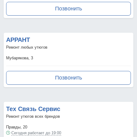
Позвонить
АРРАНТ
Ремонт любых утюгов
Мубарякова, 3
Позвонить
Тех Связь Сервис
Ремонт утюгов всех брендов
Правды, 20
Сегодня работает до 19:00