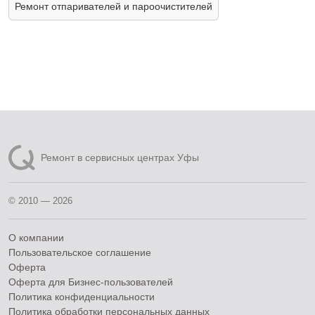
Ремонт отпаривателей и пароочистителей
Ремонт в сервисных центрах Уфы
© 2010 — 2026
О компании
Пользовательское соглашение
Оферта
Оферта для Бизнес-пользователей
Политика конфиденциальности
Политика обработки персональных данных