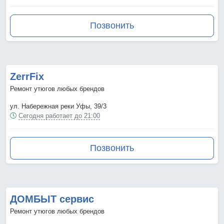
Позвонить
ZerrFix
Ремонт утюгов любых брендов
ул. Набережная реки Уфы, 39/3
Сегодня работает до 21:00
Позвонить
ДОМБЫТ сервис
Ремонт утюгов любых брендов