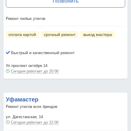
Позвонить
Ремонт любых утюгов
оплата картой
срочный ремонт
выезд мастера
Быстрый и качественный ремонт
Ул.проспект октября 14
Сегодня работает до 20:00
Уфамастер
Ремонт утюгов всех брендов
ул. Дагестанская, 14
Сегодня работает до 22:00