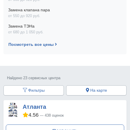
Замена клапана пара
от 550 до 920 pyб.
Замена ТЭНа
от 680 до 1 050 pyб.
Посмотреть все цены
Найдено 23 сервисных центра
Фильтры
На карте
Атланта
4.56
438 оценок