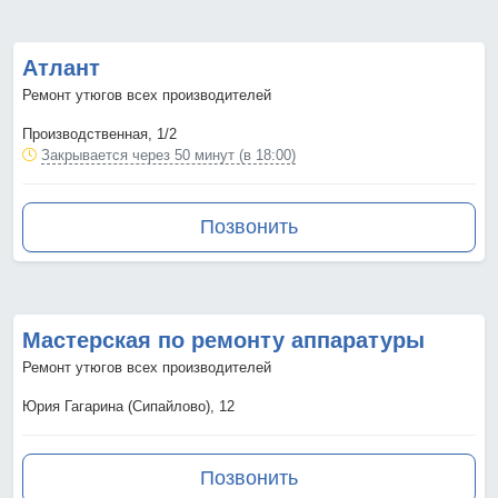
Атлант
Ремонт утюгов всех производителей
Производственная, 1/2
Закрывается через 50 минут (в 18:00)
Позвонить
Мастерская по ремонту аппаратуры
Ремонт утюгов всех производителей
Юрия Гагарина (Сипайлово), 12
Позвонить