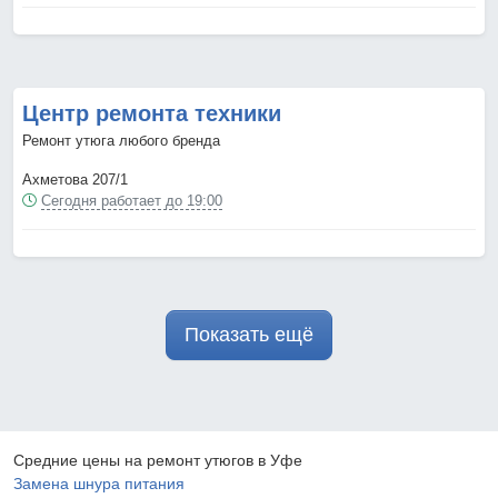
Центр ремонта техники
Ремонт утюга любого бренда
Ахметова 207/1
Сегодня работает до 19:00
Показать ещё
Средние цены на ремонт утюгов в Уфе
Замена шнура питания