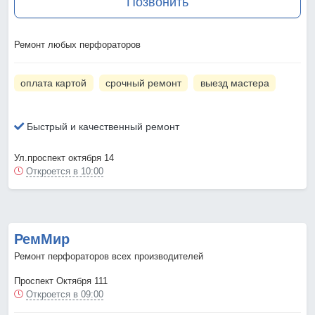
Позвонить
Ремонт любых перфораторов
оплата картой
срочный ремонт
выезд мастера
Быстрый и качественный ремонт
Ул.проспект октября 14
Откроется в 10:00
РемМир
Ремонт перфораторов всех производителей
Проспект Октября 111
Откроется в 09:00