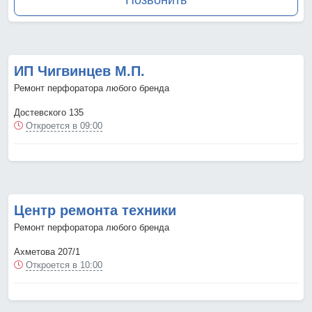
Позвонить
ИП Чигвинцев М.П.
Ремонт перфоратора любого бренда
Достевского 135
Откроется в 09:00
Центр ремонта техники
Ремонт перфоратора любого бренда
Ахметова 207/1
Откроется в 10:00