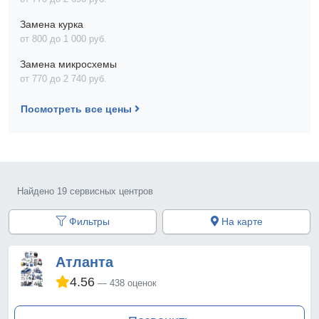
Замена курка
от 800 до 1 000 pyб.
Замена микросхемы
от 770 до 2 740 pyб.
Посмотреть все цены
Найдено 19 сервисных центров
Фильтры
На карте
Атланта
4.56
438 оценок