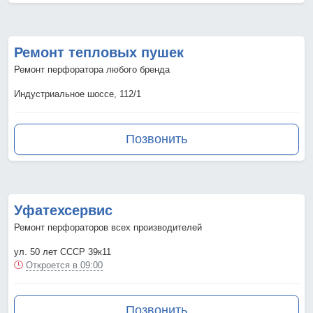
Ремонт тепловых пушек
Ремонт перфоратора любого бренда
Индустриальное шоссе, 112/1
Позвонить
Уфатехсервис
Ремонт перфораторов всех производителей
ул. 50 лет СССР 39к11
Откроется в 09:00
Позвонить