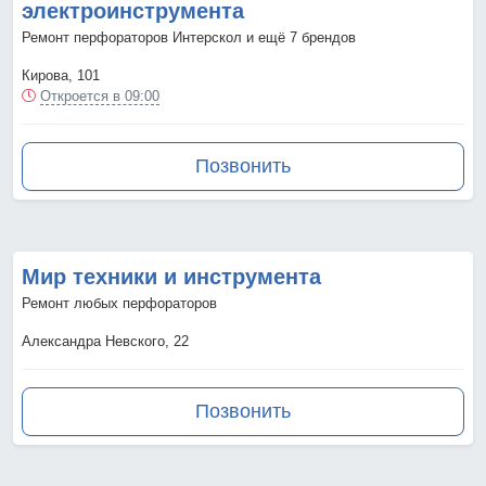
электроинструмента
Ремонт перфораторов Интерскол и ещё 7 брендов
Кирова, 101
Откроется в 09:00
Позвонить
Мир техники и инструмента
Ремонт любых перфораторов
Александра Невского, 22
Позвонить