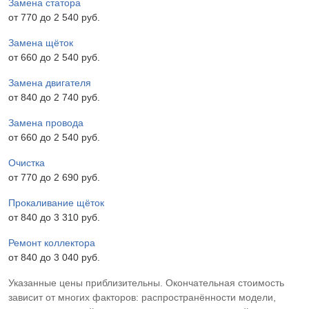
Замена статора
от 770 до 2 540 pyб.
Замена щёток
от 660 до 2 540 pyб.
Замена двигателя
от 840 до 2 740 pyб.
Замена провода
от 660 до 2 540 pyб.
Очистка
от 770 до 2 690 pyб.
Прокаливание щёток
от 840 до 3 310 pyб.
Ремонт коллектора
от 840 до 3 040 pyб.
Указанные цены приблизительны. Окончательная стоимость
зависит от многих факторов: распространённости модели,