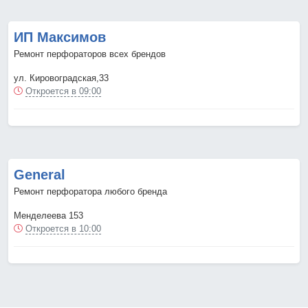
ИП Максимов
Ремонт перфораторов всех брендов
ул. Кировоградская,33
Откроется в 09:00
General
Ремонт перфоратора любого бренда
Менделеева 153
Откроется в 10:00