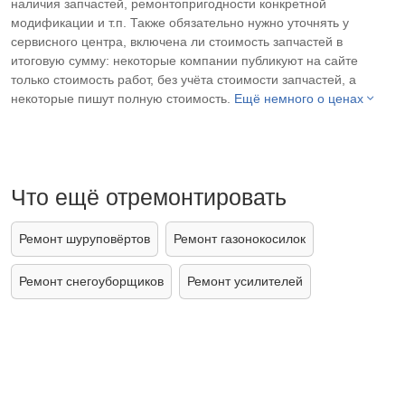
наличия запчастей, ремонтопригодности конкретной
модификации и т.п. Также обязательно нужно уточнять у
сервисного центра, включена ли стоимость запчастей в
итоговую сумму: некоторые компании публикуют на сайте
только стоимость работ, без учёта стоимости запчастей, а
некоторые пишут полную стоимость.
Ещё немного о ценах
Что ещё отремонтировать
Ремонт шуруповёртов
Ремонт газонокосилок
Ремонт снегоуборщиков
Ремонт усилителей