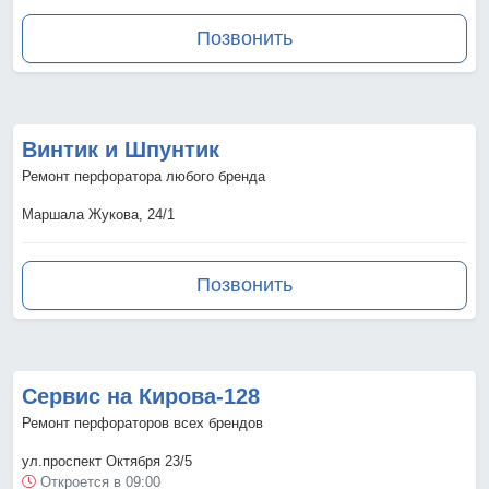
Позвонить
Винтик и Шпунтик
Ремонт перфоратора любого бренда
Маршала Жукова, 24/1
Позвонить
Сервис на Кирова-128
Ремонт перфораторов всех брендов
ул.проспект Октября 23/5
Откроется в 09:00