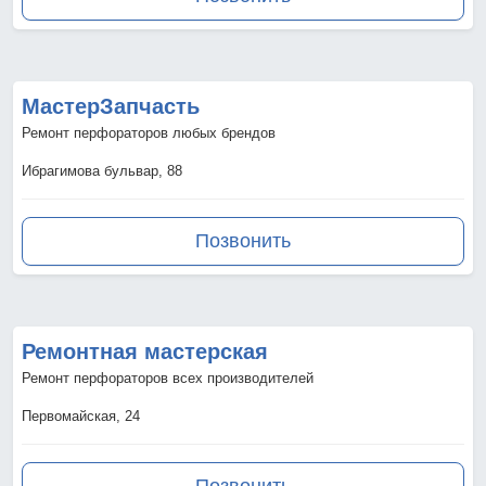
МастерЗапчасть
Ремонт перфораторов любых брендов
Ибрагимова бульвар, 88
Позвонить
Ремонтная мастерская
Ремонт перфораторов всех производителей
Первомайская, 24