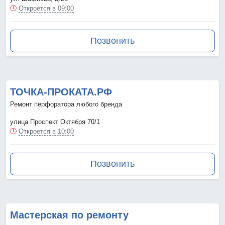
Откроется в 09:00
Позвонить
ТОЧКА-ПРОКАТА.РФ
Ремонт перфоратора любого бренда
улица Проспект Октября 70/1
Откроется в 10:00
Позвонить
Мастерская по ремонту