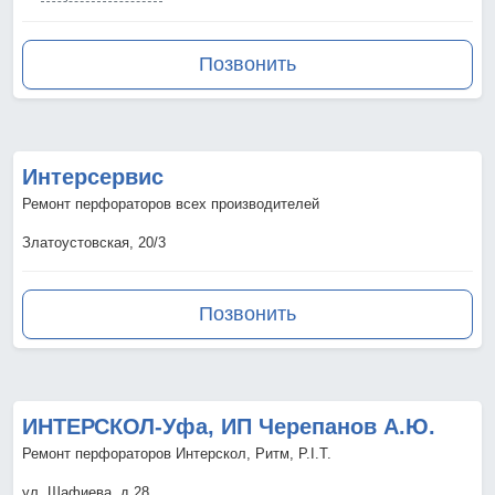
Позвонить
Интерсервис
Ремонт перфораторов всех производителей
Златоустовская, 20/3
Позвонить
ИНТЕРСКОЛ-Уфа, ИП Черепанов А.Ю.
Ремонт перфораторов Интерскол, Ритм, P.I.T.
ул. Шафиева, д.28