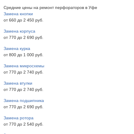
Средние цены на ремонт перфораторов в Уфе
Замена кнопки
от 660 до 2 450 pyб.
Замена корпуса
от 770 до 2 690 pyб.
Замена курка
от 800 до 1 000 pyб.
Замена микросхемы
от 770 до 2 740 pyб.
Замена втулки
от 770 до 2 740 pyб.
Замена подшипника
от 770 до 2 690 pyб.
Замена ротора
от 770 до 2 540 pyб.