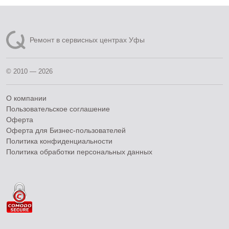
Ремонт в сервисных центрах Уфы
© 2010 — 2026
О компании
Пользовательское соглашение
Оферта
Оферта для Бизнес-пользователей
Политика конфиденциальности
Политика обработки персональных данных