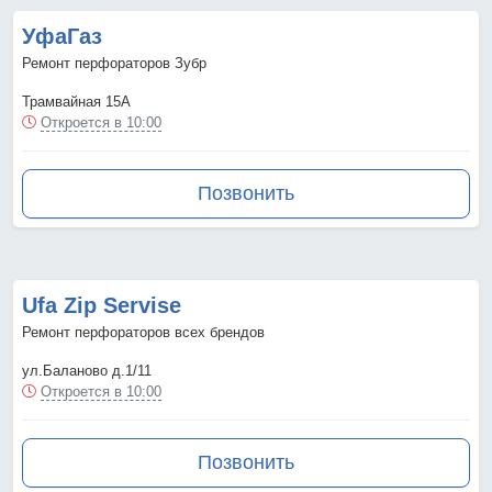
УфаГаз
Ремонт перфораторов Зубр
Трамвайная 15А
Откроется в 10:00
Позвонить
Ufa Zip Servise
Ремонт перфораторов всех брендов
ул.Баланово д.1/11
Откроется в 10:00
Позвонить