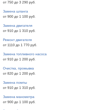
от 750 до 3 290 pyб.
Замена шланга
от 900 до 1 100 pyб.
Замена двигателя
от 910 до 1 310 pyб.
Ремонт двигателя
от 1110 до 1 770 pyб.
Замена топливного насоса
от 910 до 1 200 pyб.
Очистка, промывка
от 820 до 1 200 pyб.
Замена помпы
от 910 до 1 310 pyб.
Замена манометра
от 900 до 1 100 pyб.