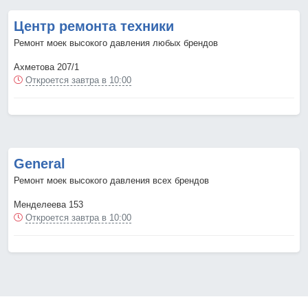
Центр ремонта техники
Ремонт моек высокого давления любых брендов
Ахметова 207/1
Откроется завтра в 10:00
General
Ремонт моек высокого давления всех брендов
Менделеева 153
Откроется завтра в 10:00