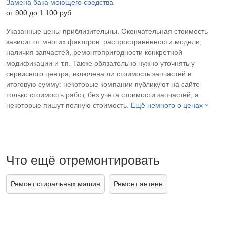
Замена бака моющего средства
от 900 до 1 100 pyб.
Указанные цены приблизительны. Окончательная стоимость
зависит от многих факторов: распространённости модели,
наличия запчастей, ремонтопригодности конкретной
модификации и т.п. Также обязательно нужно уточнять у
сервисного центра, включена ли стоимость запчастей в
итоговую сумму: некоторые компании публикуют на сайте
только стоимость работ, без учёта стоимости запчастей, а
некоторые пишут полную стоимость.
Ещё немного о ценах
Что ещё отремонтировать
Ремонт стиральных машин
Ремонт антенн