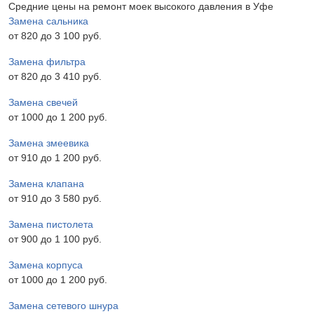
Средние цены на ремонт моек высокого давления в Уфе
Замена сальника
от 820 до 3 100 pyб.
Замена фильтра
от 820 до 3 410 pyб.
Замена свечей
от 1000 до 1 200 pyб.
Замена змеевика
от 910 до 1 200 pyб.
Замена клапана
от 910 до 3 580 pyб.
Замена пистолета
от 900 до 1 100 pyб.
Замена корпуса
от 1000 до 1 200 pyб.
Замена сетевого шнура