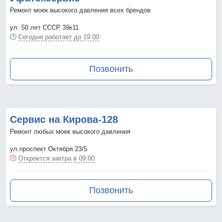
Ремонт моек высокого давления всех брендов
ул. 50 лет СССР 39к11
Сегодня работает до 19:00
Позвонить
Сервис на Кирова-128
Ремонт любых моек высокого давления
ул.проспект Октября 23/5
Откроется завтра в 09:00
Позвонить