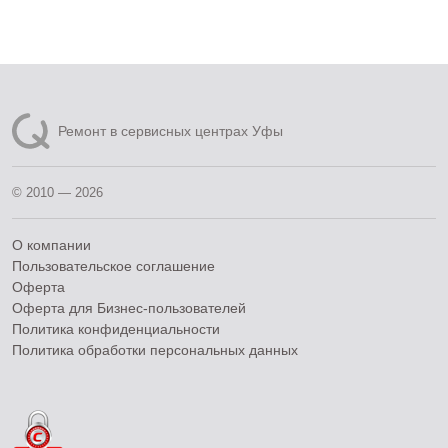
Ремонт в сервисных центрах Уфы
© 2010 — 2026
О компании
Пользовательское соглашение
Оферта
Оферта для Бизнес-пользователей
Политика конфиденциальности
Политика обработки персональных данных