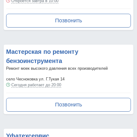
Откроется завтра в 10:00
Позвонить
Мастерская по ремонту
бензоинструмента
Ремонт моек высокого давления всех производителей
село Чесноковка ул. Г.Тукая 14
Сегодня работает до 20:00
Позвонить
Уфатехсервис