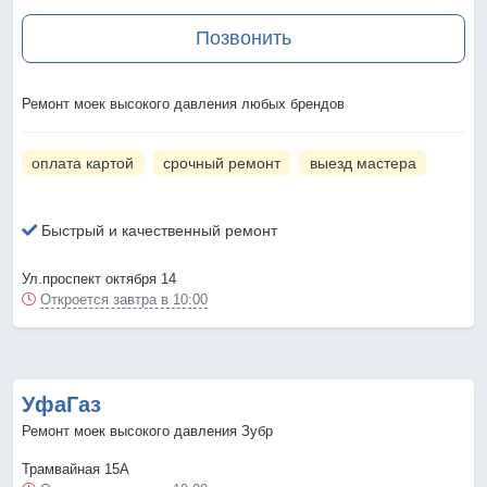
Позвонить
Ремонт моек высокого давления любых брендов
оплата картой
срочный ремонт
выезд мастера
Быстрый и качественный ремонт
Ул.проспект октября 14
Откроется завтра в 10:00
УфаГаз
Ремонт моек высокого давления Зубр
Трамвайная 15А