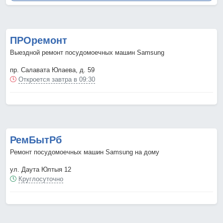
ПРОремонт
Выездной ремонт посудомоечных машин Samsung
пр. Салавата Юлаева, д. 59
Откроется завтра в 09:30
РемБытРб
Ремонт посудомоечных машин Samsung на дому
ул. Даута Юлтыя 12
Круглосуточно