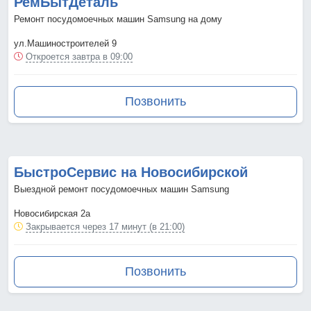
РемБытДеталь
Ремонт посудомоечных машин Samsung на дому
ул.Машиностроителей 9
Откроется завтра в 09:00
Позвонить
БыстроСервис на Новосибирской
Выездной ремонт посудомоечных машин Samsung
Новосибирская 2а
Закрывается через 17 минут (в 21:00)
Позвонить