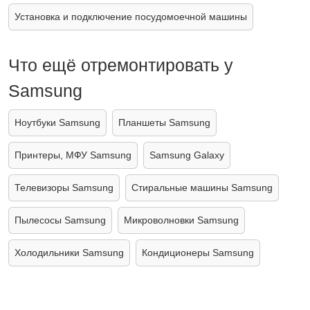
Установка и подключение посудомоечной машины
Что ещё отремонтировать у
Samsung
Ноутбуки Samsung
Планшеты Samsung
Принтеры, МФУ Samsung
Samsung Galaxy
Телевизоры Samsung
Стиральные машины Samsung
Пылесосы Samsung
Микроволновки Samsung
Холодильники Samsung
Кондиционеры Samsung