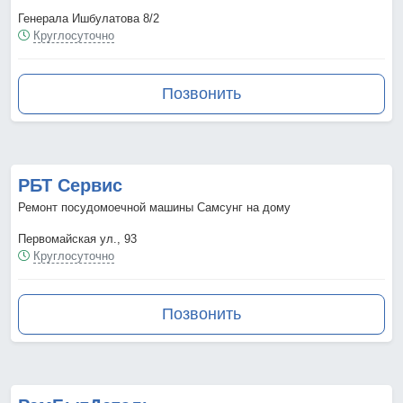
Генерала Ишбулатова 8/2
Круглосуточно
Позвонить
РБТ Сервис
Ремонт посудомоечной машины Самсунг на дому
Первомайская ул., 93
Круглосуточно
Позвонить