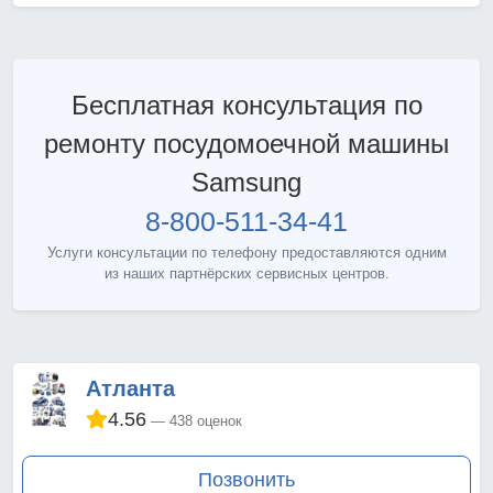
Бесплатная консультация по
ремонту посудомоечной машины
Samsung
8-800-511-34-41
Услуги консультации по телефону предоставляются одним
из наших партнёрских сервисных центров.
Атланта
4.56
438 оценок
Позвонить