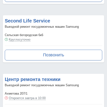
Second Life Service
Выездной ремонт посудомоечных машин Samsung
Сельская богородская 6к6
Круглосуточно
Позвонить
Центр ремонта техники
Выездной ремонт посудомоечных машин Samsung
Ахметова 207/1
Откроется завтра в 10:00