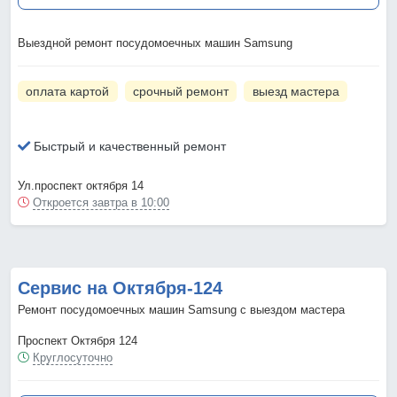
Выездной ремонт посудомоечных машин Samsung
оплата картой
срочный ремонт
выезд мастера
Быстрый и качественный ремонт
Ул.проспект октября 14
Откроется завтра в 10:00
Сервис на Октября-124
Ремонт посудомоечных машин Samsung с выездом мастера
Проспект Октября 124
Круглосуточно