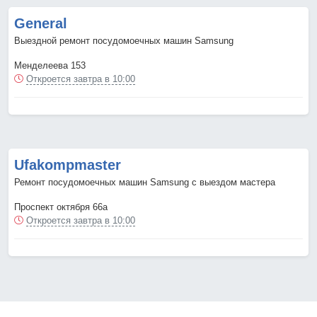
General
Выездной ремонт посудомоечных машин Samsung
Менделеева 153
Откроется завтра в 10:00
Ufakompmaster
Ремонт посудомоечных машин Samsung с выездом мастера
Проспект октября 66а
Откроется завтра в 10:00