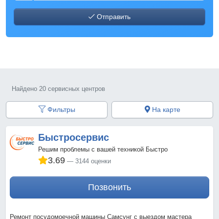
Отправить
Найдено 20 сервисных центров
Фильтры
На карте
Быстросервис
Решим проблемы с вашей техникой Быстро
3.69
3144 оценки
Позвонить
Ремонт посудомоечной машины Самсунг с выездом мастера