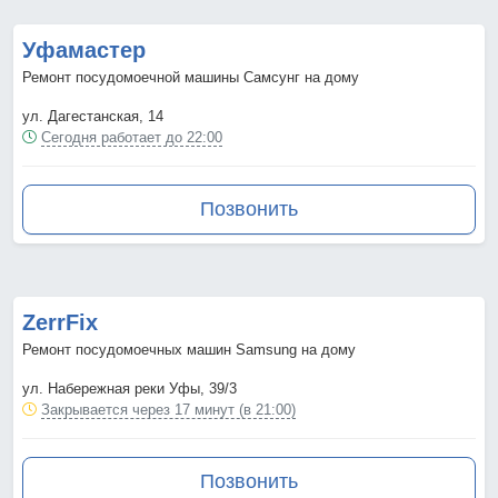
Уфамастер
Ремонт посудомоечной машины Самсунг на дому
ул. Дагестанская, 14
Сегодня работает до 22:00
Позвонить
ZerrFix
Ремонт посудомоечных машин Samsung на дому
ул. Набережная реки Уфы, 39/3
Закрывается через 17 минут (в 21:00)
Позвонить