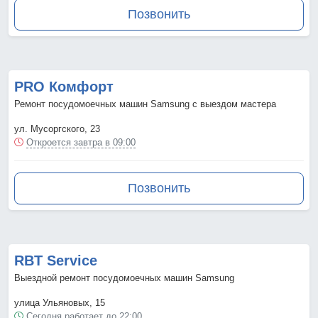
Позвонить
PRO Комфорт
Ремонт посудомоечных машин Samsung с выездом мастера
ул. Мусоргского, 23
Откроется завтра в 09:00
Позвонить
RBT Service
Выездной ремонт посудомоечных машин Samsung
улица Ульяновых, 15
Сегодня работает до 22:00