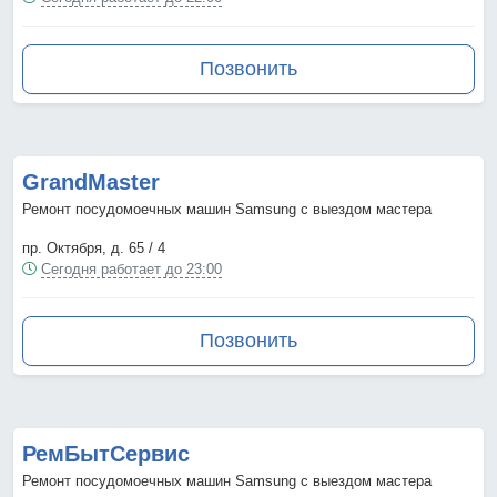
Позвонить
GrandMaster
Ремонт посудомоечных машин Samsung с выездом мастера
пр. Октября, д. 65 / 4
Сегодня работает до 23:00
Позвонить
РемБытСервис
Ремонт посудомоечных машин Samsung с выездом мастера