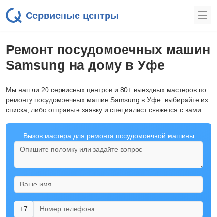
Сервисные центры
Ремонт посудомоечных машин
Samsung на дому в Уфе
Мы нашли 20 сервисных центров и 80+ выездных мастеров по
ремонту посудомоечных машин Samsung в Уфе: выбирайте из
списка, либо отправьте заявку и специалист свяжется с вами.
Вызов мастера для ремонта посудомоечной машины
+7