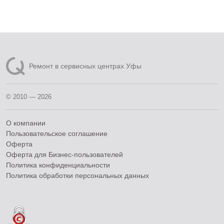
Ремонт в сервисных центрах Уфы
© 2010 — 2026
О компании
Пользовательское соглашение
Оферта
Оферта для Бизнес-пользователей
Политика конфиденциальности
Политика обработки персональных данных