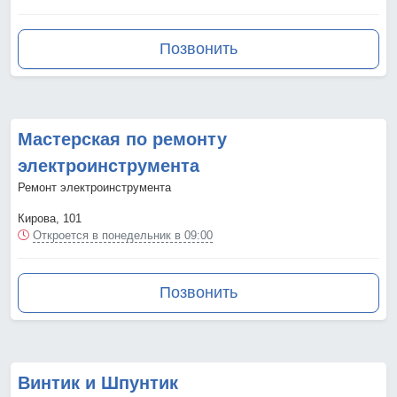
Позвонить
Мастерская по ремонту
электроинструмента
Ремонт электроинструмента
Кирова, 101
Откроется в понедельник в 09:00
Позвонить
Винтик и Шпунтик