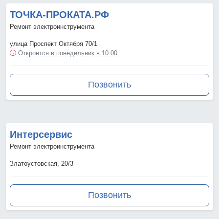
ТОЧКА-ПРОКАТА.РФ
Ремонт электроинструмента
улица Проспект Октября 70/1
Откроется в понедельник в 10:00
Позвонить
Интерсервис
Ремонт электроинструмента
Златоустовская, 20/3
Позвонить