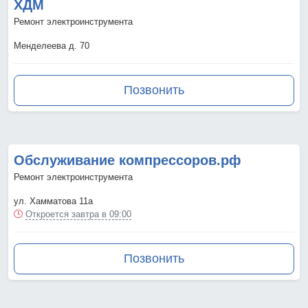
ХДМ
Ремонт электроинструмента
Менделеева д. 70
Позвонить
Обслуживание компрессоров.рф
Ремонт электроинструмента
ул. Хамматова 11а
Откроется завтра в 09:00
Позвонить