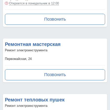
Откроется в понедельник в 12:00
Позвонить
Ремонтная мастерская
Ремонт электроинструмента
Первомайская, 24
Позвонить
Ремонт тепловых пушек
Ремонт электроинструмента