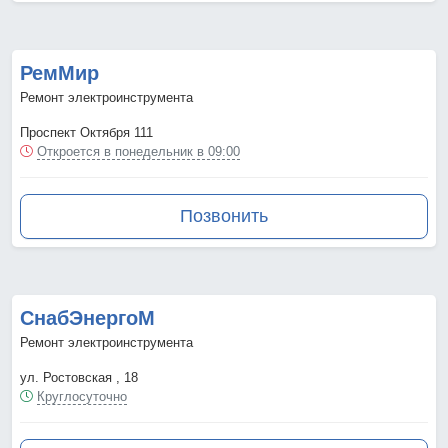
РемМир
Ремонт электроинструмента
Проспект Октября 111
Откроется в понедельник в 09:00
Позвонить
СнабЭнергоМ
Ремонт электроинструмента
ул. Ростовская , 18
Круглосуточно