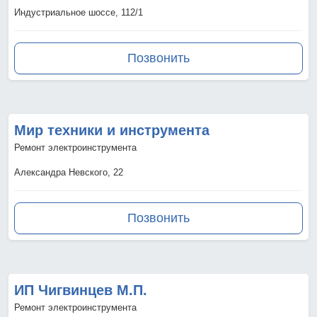
Индустриальное шоссе, 112/1
Позвонить
Мир техники и инструмента
Ремонт электроинструмента
Александра Невского, 22
Позвонить
ИП Чигвинцев М.П.
Ремонт электроинструмента