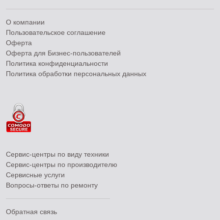
О компании
Пользовательское соглашение
Оферта
Оферта для Бизнес-пользователей
Политика конфиденциальности
Политика обработки персональных данных
Сервис-центры по виду техники
Сервис-центры по производителю
Сервисные услуги
Вопросы-ответы по ремонту
Обратная связь