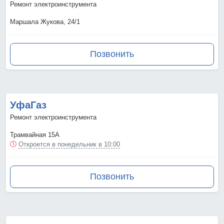
Ремонт электроинструмента
Маршала Жукова, 24/1
Позвонить
УфаГаз
Ремонт электроинструмента
Трамвайная 15А
Откроется в понедельник в 10:00
Позвонить