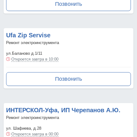
Позвонить
Ufa Zip Servise
Ремонт электроинструмента
ул.Баланово д.1/11
Откроется завтра в 10:00
Позвонить
ИНТЕРСКОЛ-Уфа, ИП Черепанов А.Ю.
Ремонт электроинструмента
ул. Шафиева, д.28
Откроется завтра в 00:00