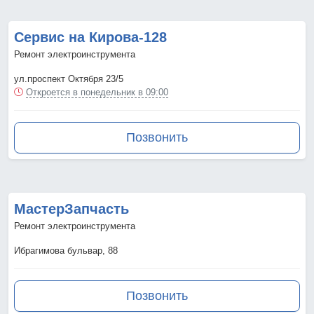
Сервис на Кирова-128
Ремонт электроинструмента
ул.проспект Октября 23/5
Откроется в понедельник в 09:00
Позвонить
МастерЗапчасть
Ремонт электроинструмента
Ибрагимова бульвар, 88
Позвонить