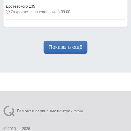
Достевского 135
Откроется в понедельник в 09:00
Показать ещё
Ремонт в сервисных центрах Уфы
© 2010 — 2026