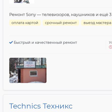
Ремонт Sony — телевизоров, наушников и ещё 3
оплата картой
срочный ремонт
выезд мастера
Быстрый и качественный ремонт
У
Technics Техникс