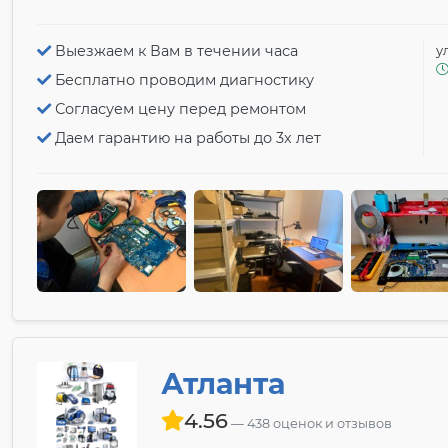
Выезжаем к Вам в течении часа
у
Бесплатно проводим диагностику
Согласуем цену перед ремонтом
Даем гарантию на работы до 3х лет
Атланта
4.56
438 оценок и отзывов