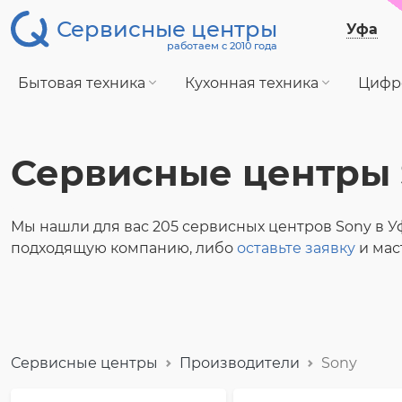
Сервисные центры
Уфа
работаем с 2010 года
Бытовая техника
Кухонная техника
Цифр
Сервисные центры 
Мы нашли для вас 205 сервисных центров Sony в У
подходящую компанию, либо
оставьте заявку
и мас
Сервисные центры
Производители
Sony