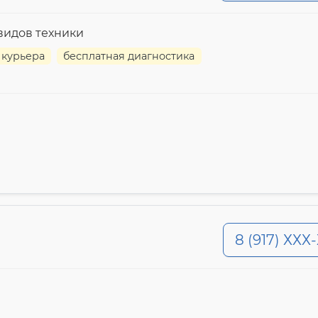
видов техники
 курьера
бесплатная диагностика
8 (917) ХХХ