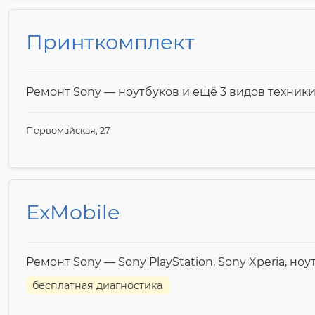
Принткомплект
Ремонт Sony — ноутбуков и ещё 3 видов техник
Первомайская, 27
ExMobile
Ремонт Sony — Sony PlayStation, Sony Xperia, но
бесплатная диагностика