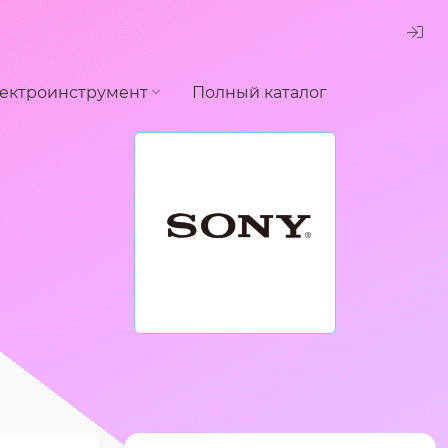
ектроинструмент
Полный каталог