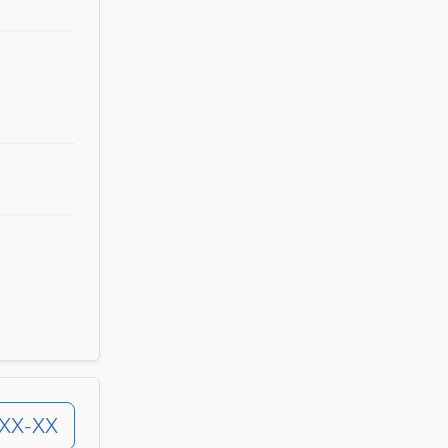
-XX-XX