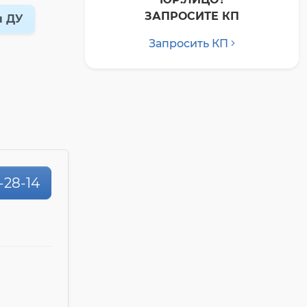
ЗАПРОСИТЕ КП
ы ДУ
Запросить КП
-28-14