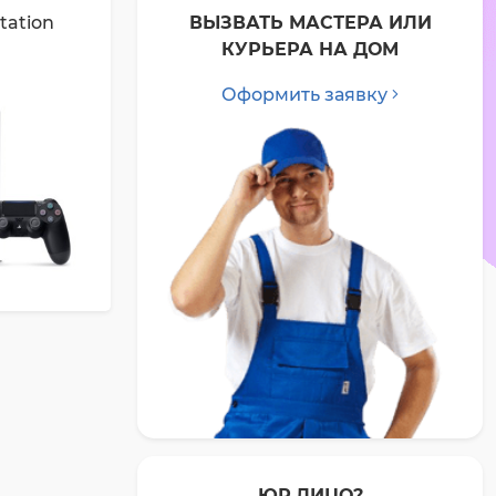
tation
ВЫЗВАТЬ МАСТЕРА ИЛИ
КУРЬЕРА НА ДОМ
Оформить заявку
ЮР.ЛИЦО?