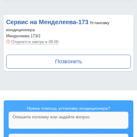
Сервис на Менделеева-173
Установку
кондиционера
Менделеева 173/2
Откроется завтра в 09:00
Позвонить
Нужна помощь установку кондиционера?