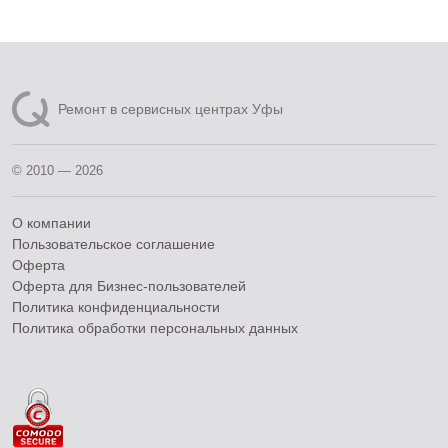
Ремонт в сервисных центрах Уфы
© 2010 — 2026
О компании
Пользовательское соглашение
Оферта
Оферта для Бизнес-пользователей
Политика конфиденциальности
Политика обработки персональных данных