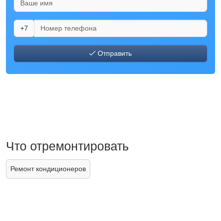
+7
Отправить
Что отремонтировать
Ремонт кондиционеров