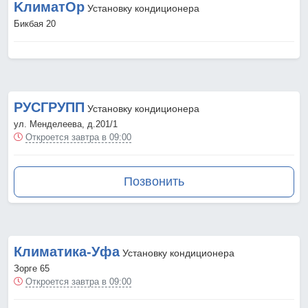
KлиматOр
Установку кондиционера
Бикбая 20
РУСГРУПП
Установку кондиционера
ул. Менделеева, д.201/1
Откроется завтра в 09:00
Позвонить
Климатика-Уфа
Установку кондиционера
Зорге 65
Откроется завтра в 09:00