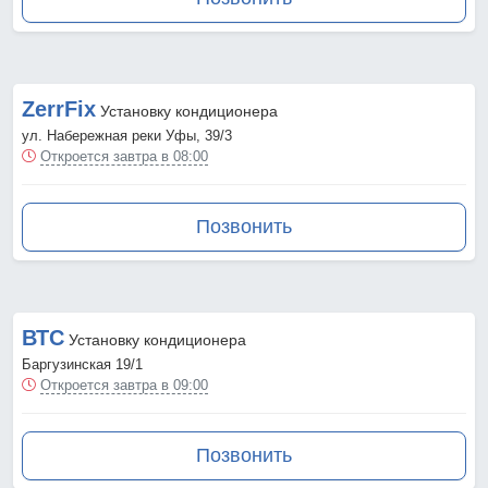
ZerrFix
Установку кондиционера
ул. Набережная реки Уфы, 39/3
Откроется завтра в 08:00
Позвонить
ВТС
Установку кондиционера
Баргузинская 19/1
Откроется завтра в 09:00
Позвонить