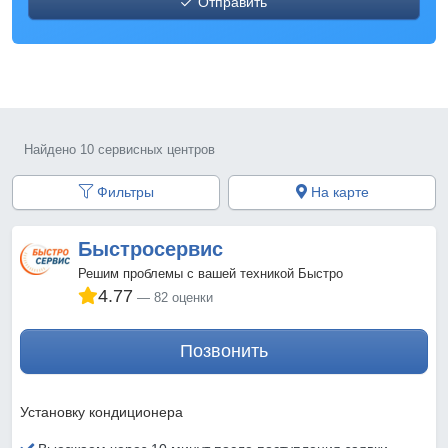
Отправить
Найдено 10 сервисных центров
Фильтры
На карте
Быстросервис
Решим проблемы с вашей техникой Быстро
4.77
82 оценки
Позвонить
Установку кондиционера