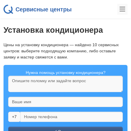
Сервисные центры
Установка кондиционера
Цены на установку кондиционера — найдено 10 сервисных
центров: выберите подходящую компанию, либо оставьте
заявку и мастер свяжется с вами.
Нужна помощь установку кондиционера?
+7