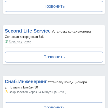
Позвонить
Second Life Service
Установку кондиционера
Сельская богородская 6к6
Круглосуточно
Позвонить
Снаб-Инженеринг
Установку кондиционера
ул. Баязита Бикбая 30
Закрывается через 54 минуты (в 22:00)
Позвонить