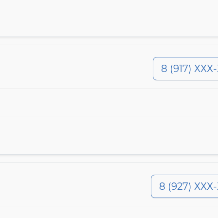
8 (917) ХХХ
8 (927) ХХХ