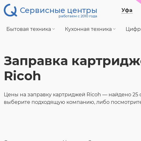
Сервисные центры
Уфа
работаем с 2010 года
Бытовая техника
Кухонная техника
Цифр
Заправка картридж
Ricoh
Цены на заправку картриджей Ricoh — найдено 25 
выберите подходящую компанию, либо посмотрите 