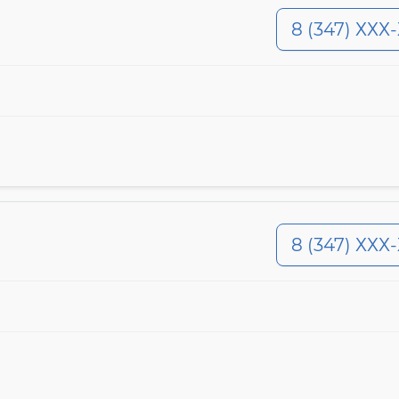
8 (347) ХХХ
8 (347) ХХХ