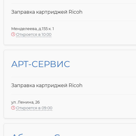
Заправка картриджей Ricoh
Менделеева, д.155 к. 1
Откроется в 10:00
АРТ-СЕРВИС
Заправка картриджей Ricoh
ул. Ленина, 26
Откроется в 09:00