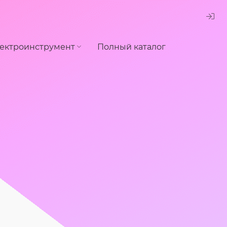
ектроинструмент
Полный каталог