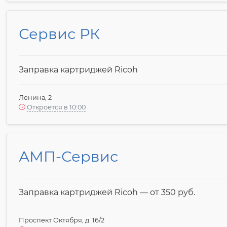
Сервис РК
Заправка картриджей Ricoh
Ленина, 2
Откроется в 10:00
АМП-Сервис
Заправка картриджей Ricoh — от 350 pyб.
Проспект Октября, д. 16/2