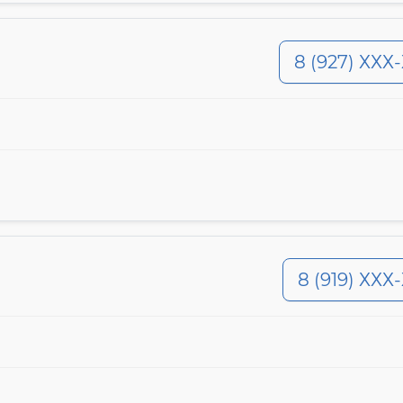
8 (927) ХХХ
8 (919) ХХХ