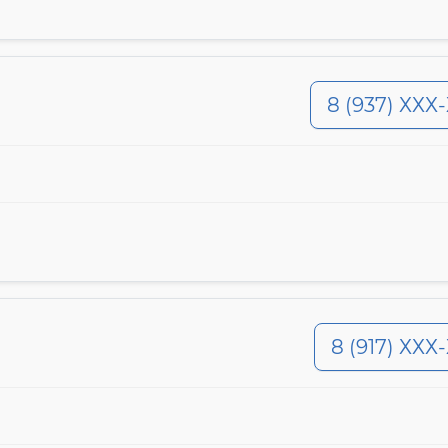
8 (937) ХХХ
8 (917) ХХХ