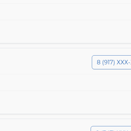
8 (917) ХХХ