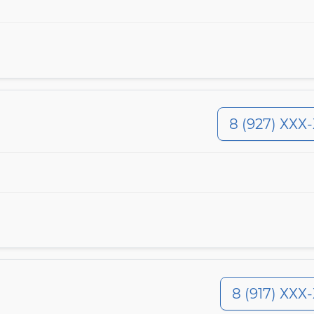
8 (927) ХХХ
8 (917) ХХХ