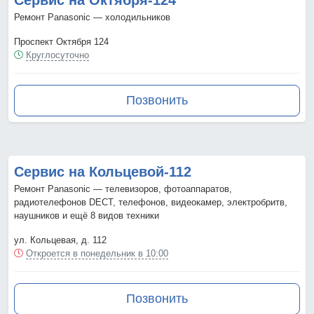
Сервис на Октября-124
Ремонт Panasonic — холодильников
Проспект Октября 124
Круглосуточно
Позвонить
Сервис на Кольцевой-112
Ремонт Panasonic — телевизоров, фотоаппаратов,
радиотелефонов DECT, телефонов, видеокамер, электробритв,
наушников и ещё 8 видов техники
ул. Кольцевая, д. 112
Откроется в понедельник в 10:00
Позвонить