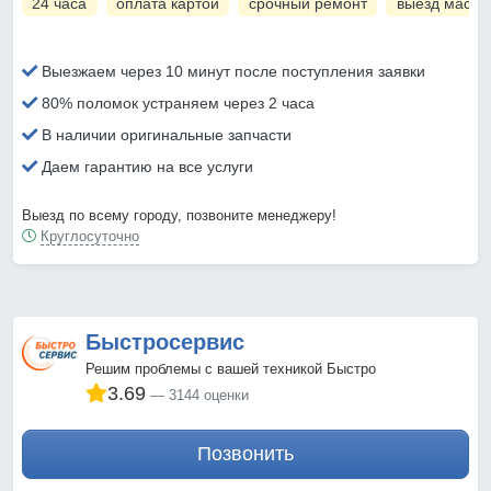
24 часа
оплата картой
срочный ремонт
выезд масте
Выезжаем через 10 минут после поступления заявки
80% поломок устраняем через 2 часа
В наличии оригинальные запчасти
Даем гарантию на все услуги
Выезд по всему городу, позвоните менеджеру!
Круглосуточно
Быстросервис
Решим проблемы с вашей техникой Быстро
3.69
3144 оценки
Позвонить