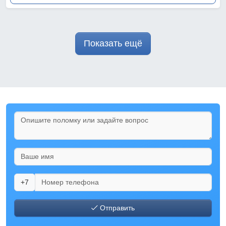
Показать ещё
+7
Отправить