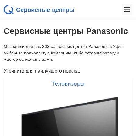
Сервисные центры
Сервисные центры Panasonic
Мы нашли для вас 232 сервисных центра Panasonic в Уфе:
выберите подходящую компанию, либо оставьте заявку и
мастер свяжется с вами.
Уточните для наилучшего поиска:
Телевизоры