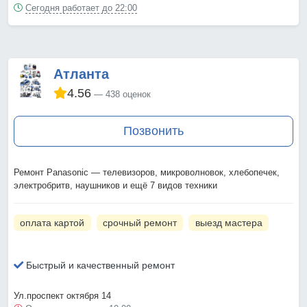
Сегодня работает до 22:00
Атланта
4.56
438 оценок
Позвонить
Ремонт Panasonic — телевизоров, микроволновок, хлебопечек,
электробритв, наушников и ещё 7 видов техники
оплата картой
срочный ремонт
выезд мастера
Быстрый и качественный ремонт
Ул.проспект октября 14