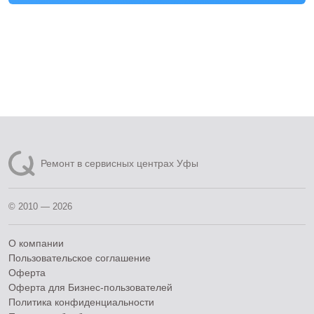
Ремонт в сервисных центрах Уфы
© 2010 — 2026
О компании
Пользовательское соглашение
Оферта
Оферта для Бизнес-пользователей
Политика конфиденциальности