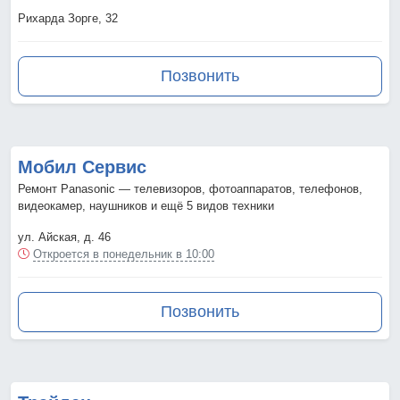
Рихарда Зорге, 32
Позвонить
Мобил Сервис
Ремонт Panasonic — телевизоров, фотоаппаратов, телефонов,
видеокамер, наушников и ещё 5 видов техники
ул. Айская, д. 46
Откроется в понедельник в 10:00
Позвонить