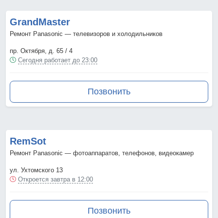
GrandMaster
Ремонт Panasonic — телевизоров и холодильников
пр. Октября, д. 65 / 4
Сегодня работает до 23:00
Позвонить
RemSot
Ремонт Panasonic — фотоаппаратов, телефонов, видеокамер
ул. Ухтомского 13
Откроется завтра в 12:00
Позвонить