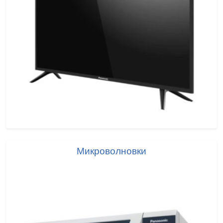
Микроволновки