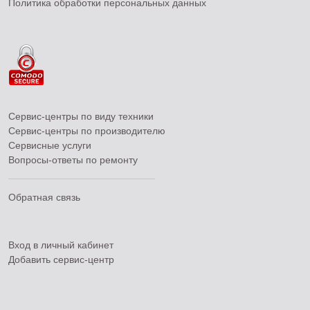
Политика обработки персональных данных
Сервис-центры по виду техники
Сервис-центры по производителю
Сервисные услуги
Вопросы-ответы по ремонту
Обратная связь
Вход в личный кабинет
Добавить
сервис-центр