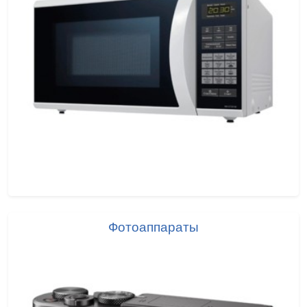
Фотоаппараты