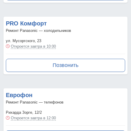
PRO Комфорт
Ремонт Panasonic — холодильников
ул. Мусоргского, 23
Откроется завтра в 10:00
Позвонить
Еврофон
Ремонт Panasonic — телефонов
Рихарда Зорге, 12/2
Откроется завтра в 12:00