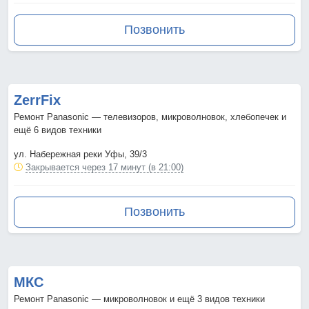
Позвонить
ZerrFix
Ремонт Panasonic — телевизоров, микроволновок, хлебопечек и
ещё 6 видов техники
ул. Набережная реки Уфы, 39/3
Закрывается через 17 минут (в 21:00)
Позвонить
МКС
Ремонт Panasonic — микроволновок и ещё 3 видов техники