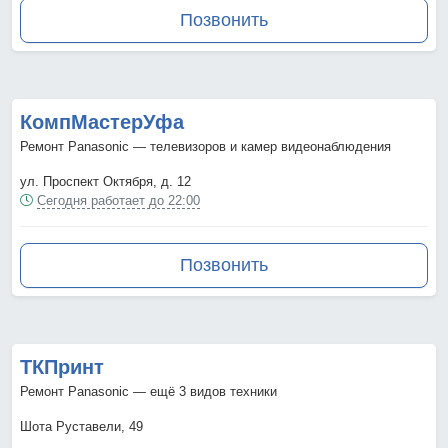
Позвонить
КомпМастерУфа
Ремонт Panasonic — телевизоров и камер видеонаблюдения
ул. Проспект Октября, д. 12
Сегодня работает до 22:00
Позвонить
ТКПринт
Ремонт Panasonic — ещё 3 видов техники
Шота Руставели, 49