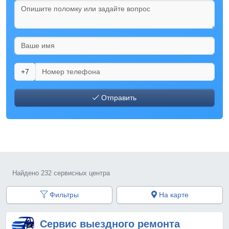
+7
Отправить
Найдено 232 сервисных центра
Фильтры
На карте
Сервис выездного ремонта