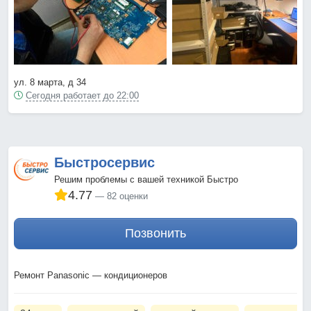
ул. 8 марта, д 34
Сегодня работает до 22:00
Быстросервис
Решим проблемы с вашей техникой Быстро
4.77
82 оценки
Позвонить
Ремонт Panasonic — кондиционеров