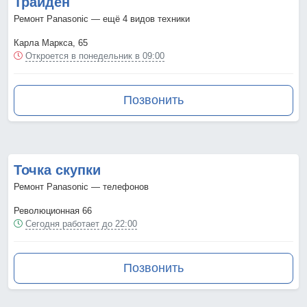
Трайден
Ремонт Panasonic — ещё 4 видов техники
Карла Маркса, 65
Откроется в понедельник в 09:00
Позвонить
Точка скупки
Ремонт Panasonic — телефонов
Революционная 66
Сегодня работает до 22:00
Позвонить