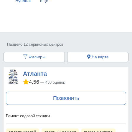
Hyundai
ещё...
Найдено 12 сервисных центров
Фильтры
На карте
Атланта
4.56
438 оценок
Позвонить
Ремонт садовой техники