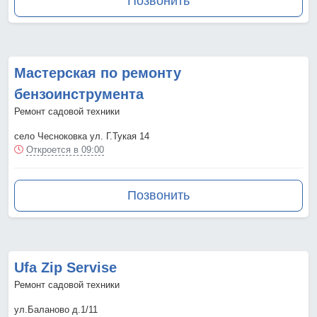
Позвонить
Мастерская по ремонту
бензоинструмента
Ремонт садовой техники
село Чесноковка ул. Г.Тукая 14
Откроется в 09:00
Позвонить
Ufa Zip Servise
Ремонт садовой техники
ул.Баланово д.1/11