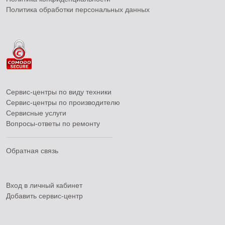
Политика обработки персональных данных
Сервис-центры по виду техники
Сервис-центры по производителю
Сервисные услуги
Вопросы-ответы по ремонту
Обратная связь
Вход в личный кабинет
Добавить
сервис-центр