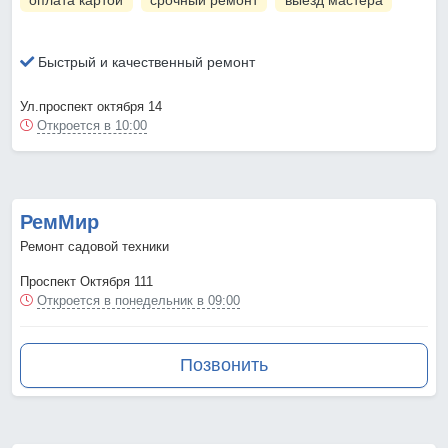
оплата картой
срочный ремонт
выезд мастера
Быстрый и качественный ремонт
Ул.проспект октября 14
Откроется в 10:00
РемМир
Ремонт садовой техники
Проспект Октября 111
Откроется в понедельник в 09:00
Позвонить