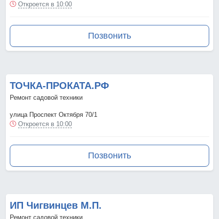
Откроется в 10:00
Позвонить
ТОЧКА-ПРОКАТА.РФ
Ремонт садовой техники
улица Проспект Октября 70/1
Откроется в 10:00
Позвонить
ИП Чигвинцев М.П.
Ремонт садовой техники