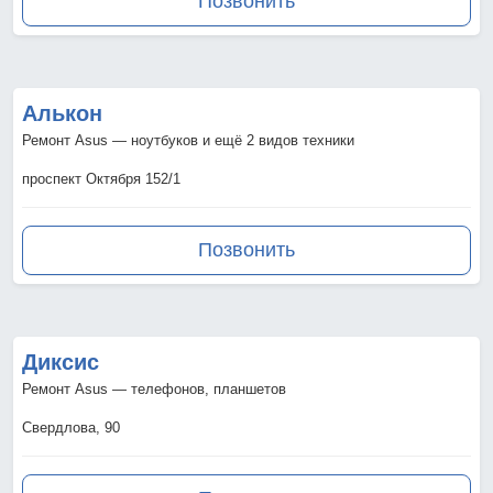
Позвонить
Алькон
Ремонт Asus — ноутбуков и ещё 2 видов техники
проспект Октября 152/1
Позвонить
Диксис
Ремонт Asus — телефонов, планшетов
Свердлова, 90