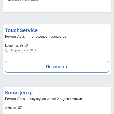
TouchService
Ремонт Asus — телефонов, планшетов
Цюрупы, 97 к3
Откроется в 10:00
Позвонить
КопиЦентр
Ремонт Asus — ноутбуков и ещё 2 видов техники
Айская, 87