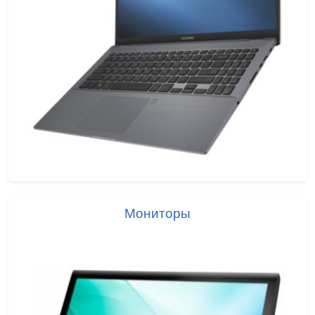
Мониторы