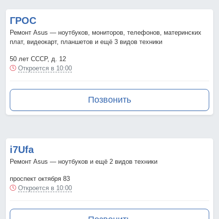
ГРОС
Ремонт Asus — ноутбуков, мониторов, телефонов, материнских
плат, видеокарт, планшетов и ещё 3 видов техники
50 лет СССР, д. 12
Откроется в 10:00
Позвонить
i7Ufa
Ремонт Asus — ноутбуков и ещё 2 видов техники
проспект октября 83
Откроется в 10:00