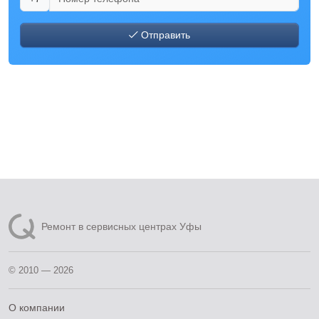
Отправить
Ремонт в сервисных центрах Уфы
© 2010 — 2026
О компании