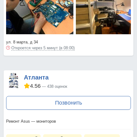
ул. 8 марта, д 34
Откроется через 5 минут (в 08:00)
Атланта
4.56
438 оценок
Позвонить
Ремонт Asus — мониторов