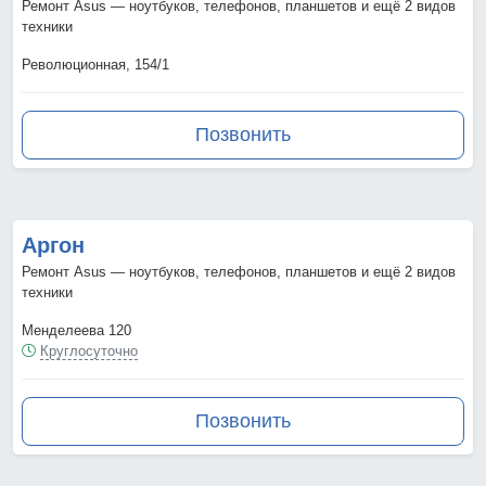
Ремонт Asus — ноутбуков, телефонов, планшетов и ещё 2 видов
техники
Революционная, 154/1
Позвонить
Аргон
Ремонт Asus — ноутбуков, телефонов, планшетов и ещё 2 видов
техники
Менделеева 120
Круглосуточно
Позвонить