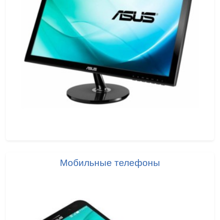
Мобильные телефоны