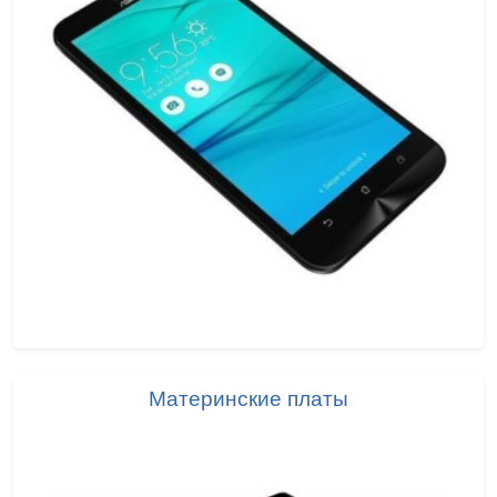
Материнские платы