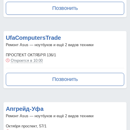
Позвонить
UfaComputersTrade
Ремонт Asus — ноутбуков и ещё 2 видов техники
ПРОСПЕКТ ОКТЯБРЯ 136/1
Откроется в 10:00
Позвонить
Апгрейд-Уфа
Ремонт Asus — ноутбуков и ещё 2 видов техники
Октября проспект, 57/1