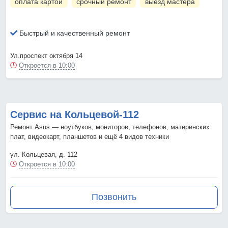
оплата картой
срочный ремонт
выезд мастера
Быстрый и качественный ремонт
Ул.проспект октября 14
Откроется в 10:00
Сервис на Кольцевой-112
Ремонт Asus — ноутбуков, мониторов, телефонов, материнских
плат, видеокарт, планшетов и ещё 4 видов техники
ул. Кольцевая, д. 112
Откроется в 10:00
Позвонить