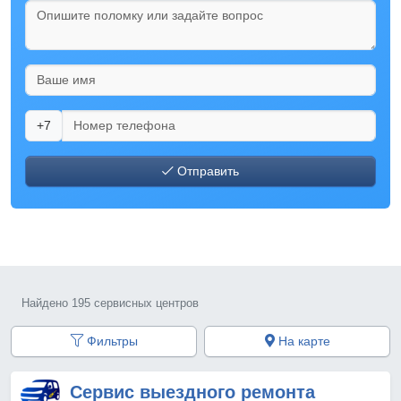
+7
Отправить
Найдено 195 сервисных центров
Фильтры
На карте
Сервис выездного ремонта