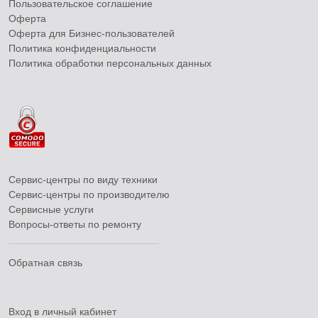
Пользовательское соглашение
Оферта
Оферта для Бизнес-пользователей
Политика конфиденциальности
Политика обработки персональных данных
Сервис-центры по виду техники
Сервис-центры по производителю
Сервисные услуги
Вопросы-ответы по ремонту
Обратная связь
Вход в личный кабинет