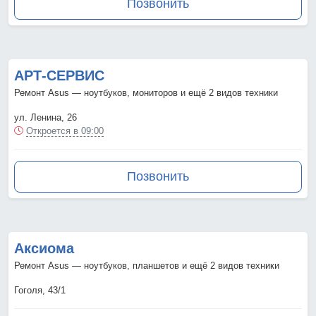
Позвонить
АРТ-СЕРВИС
Ремонт Asus — ноутбуков, мониторов и ещё 2 видов техники
ул. Ленина, 26
Откроется в 09:00
Позвонить
Аксиома
Ремонт Asus — ноутбуков, планшетов и ещё 2 видов техники
Гоголя, 43/1