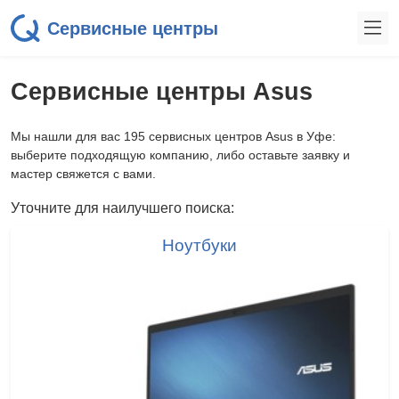
Сервисные центры
Сервисные центры Asus
Мы нашли для вас 195 сервисных центров Asus в Уфе:
выберите подходящую компанию, либо оставьте заявку и
мастер свяжется с вами.
Уточните для наилучшего поиска:
Ноутбуки